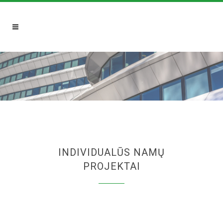
INDIVIDUALŪS NAMŲ
PROJEKTAI