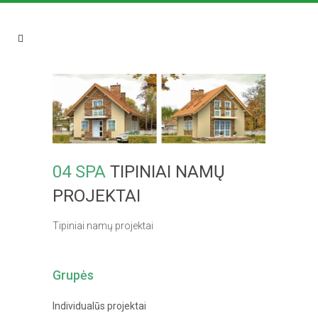
04 SPA
TIPINIAI NAMŲ
PROJEKTAI
Tipiniai namų projektai
Grupės
Individualūs projektai