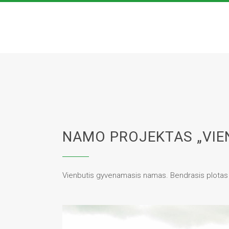
NAMO PROJEKTAS „VIEN
Vienbutis gyvenamasis namas. Bendrasis plota