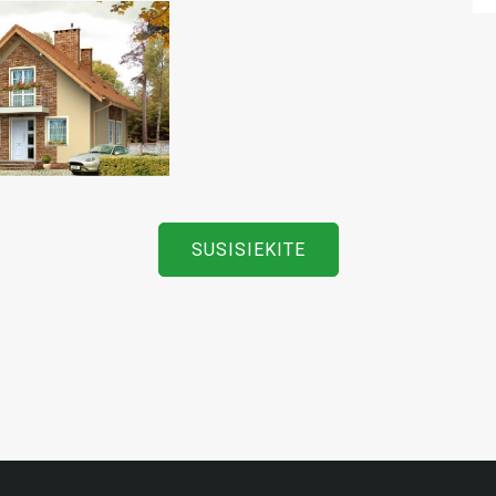
SUSISIEKITE